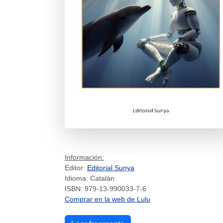
Información:
Editor:
Editorial Sunya
Idioma: Catalán
ISBN: 979-13-990033-7-6
Comprar en la web de Lulu