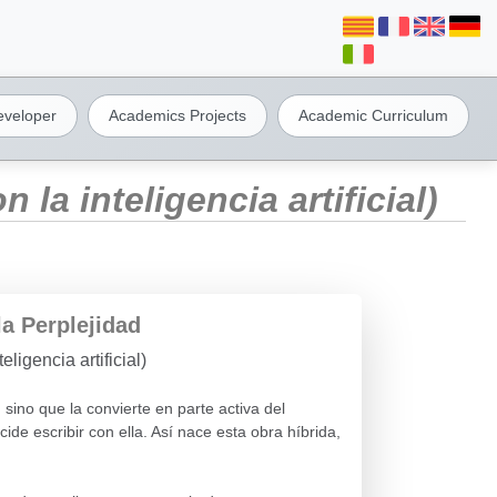
eveloper
Academics Projects
Academic Curriculum
la inteligencia artificial)
a Perplejidad
eligencia artificial)
, sino que la convierte en parte activa del
cide escribir con ella. Así nace esta obra híbrida,