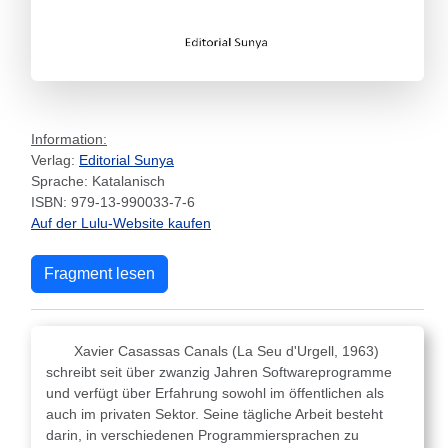
Information:
Verlag:
Editorial Sunya
Sprache: Katalanisch
ISBN: 979-13-990033-7-6
Auf der Lulu-Website kaufen
Fragment lesen
Xavier Casassas Canals (La Seu d'Urgell, 1963)
schreibt seit über zwanzig Jahren Softwareprogramme
und verfügt über Erfahrung sowohl im öffentlichen als
auch im privaten Sektor. Seine tägliche Arbeit besteht
darin, in verschiedenen Programmiersprachen zu