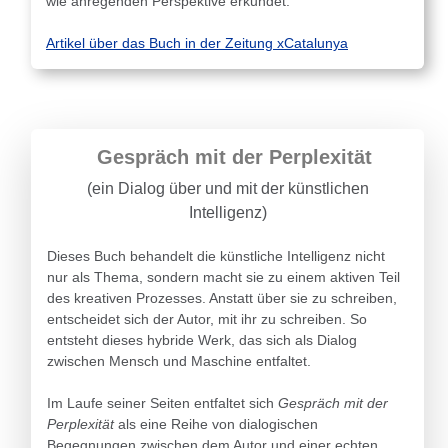
wie anregenden Perspektive erkundet.
Artikel über das Buch in der Zeitung xCatalunya
Gespräch mit der Perplexität
(ein Dialog über und mit der künstlichen
Intelligenz)
Dieses Buch behandelt die künstliche Intelligenz nicht
nur als Thema, sondern macht sie zu einem aktiven Teil
des kreativen Prozesses. Anstatt über sie zu schreiben,
entscheidet sich der Autor, mit ihr zu schreiben. So
entsteht dieses hybride Werk, das sich als Dialog
zwischen Mensch und Maschine entfaltet.
Im Laufe seiner Seiten entfaltet sich
Gespräch mit der
Perplexität
als eine Reihe von dialogischen
Begegnungen zwischen dem Autor und einer echten