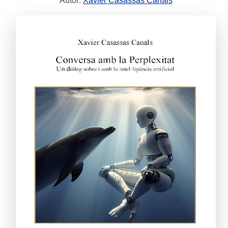
Autor:
Xavier Casassas Canals