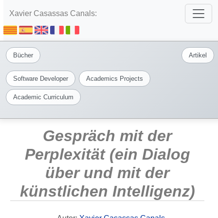
Xavier Casassas Canals:
Bücher
Artikel
Software Developer
Academics Projects
Academic Curriculum
Gespräch mit der
Perplexität (ein Dialog
über und mit der
künstlichen Intelligenz)